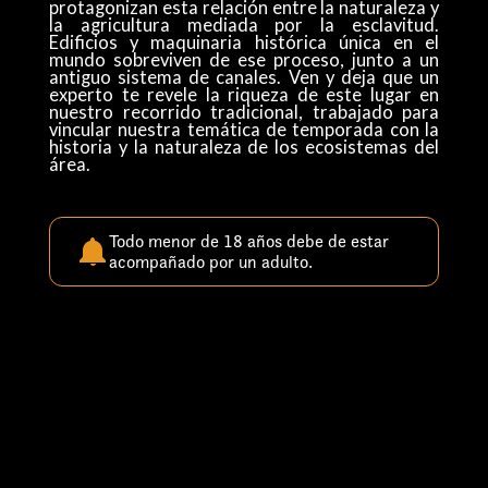
protagonizan esta relación entre la naturaleza y
la agricultura mediada por la esclavitud.
Edificios y maquinaria histórica única en el
mundo sobreviven de ese proceso, junto a un
antiguo sistema de canales. Ven y deja que un
experto te revele la riqueza de este lugar en
nuestro recorrido tradicional, trabajado para
vincular nuestra temática de temporada con la
historia y la naturaleza de los ecosistemas del
área.
Todo menor de 18 años debe de estar
acompañado por un adulto.