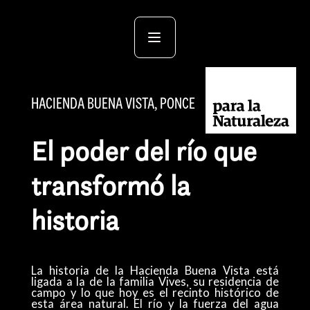
HACIENDA BUENA VISTA, PONCE
El poder del río que
transformó la
historia
La historia de la Hacienda Buena Vista está
ligada a la de la familia Vives, su residencia de
campo y lo que hoy es el recinto histórico de
esta área natural. El río y la fuerza del agua