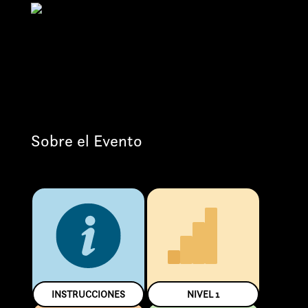
Sobre el Evento
INSTRUCCIONES
NIVEL
1