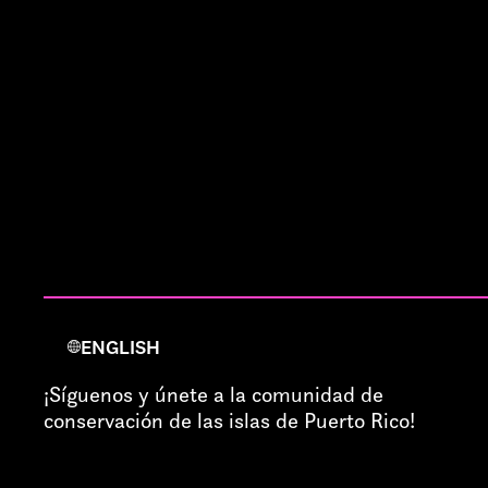
ENGLISH
¡Síguenos y únete a la comunidad de
conservación de las islas de Puerto Rico!