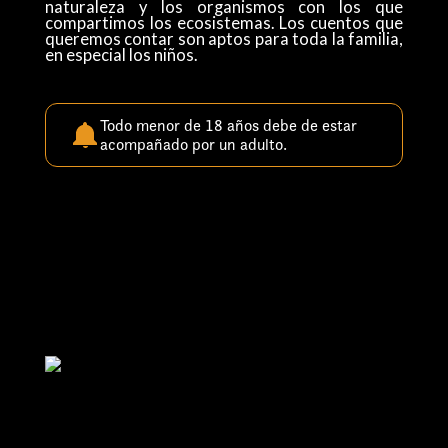
naturaleza y los organismos con los que
compartimos los ecosistemas. Los cuentos que
queremos contar son aptos para toda la familia,
en especial los niños.
Todo menor de 18 años debe de estar
acompañado por un adulto.