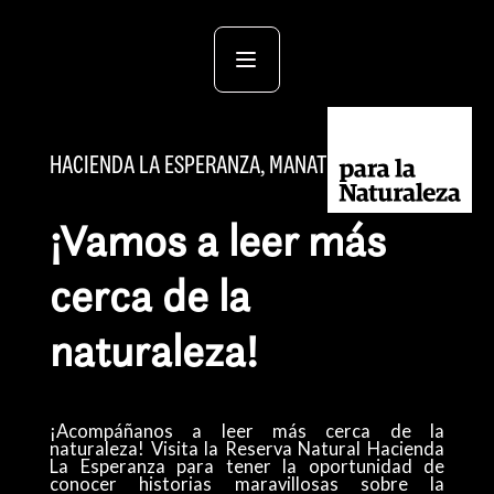
HACIENDA LA ESPERANZA, MANATÍ
¡Vamos a leer más
cerca de la
naturaleza!
​¡Acompáñanos a leer más cerca de la
naturaleza! Visita la Reserva Natural Hacienda
La Esperanza para tener la oportunidad de
conocer historias maravillosas sobre la